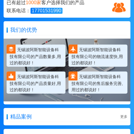
已有超过
1000家
客户选择我们的产品
联系电话：
17701531990
我们的优势
无锡波阿斯智能设备科
无锡波阿斯智能设备科
技有限公司的产品数量多,用
技有限公司的物流速度快,用
过的都说好！
过的都说好！
无锡波阿斯智能设备科
无锡波阿斯智能设备科
技有限公司的产品质量好,用
技有限公司的售后服务完善,
过的都说好！
用过的都说好！
精品案例
更多