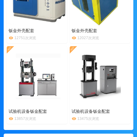
钣金外壳配套
钣金外壳配套
12751次浏览
12027次浏览
试验机设备钣金配套
试验机设备钣金配套
13857次浏览
13475次浏览