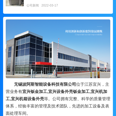
公司新闻
2022-03-17
无锡波阿斯智能设备科技有限公司
位于江苏宜兴，主
营业务有
宜兴钣金加工,宜兴设备外壳钣金加工,宜兴机加
工,宜兴机箱设备外壳
等。公司拥有完整、科学的质量管理
体系，经验丰富的管理及技术团队，先进的加工设备及表
面处理车间。