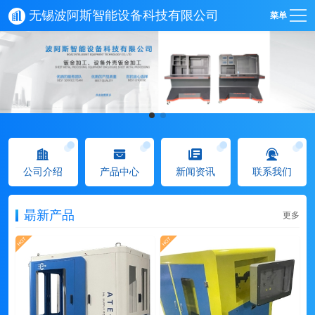
无锡波阿斯智能设备科技有限公司
菜单
公司介绍
产品中心
新闻资讯
联系我们
朂新产品
更多