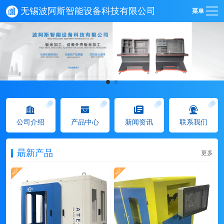
无锡波阿斯智能设备科技有限公司
菜单
公司介绍
产品中心
新闻资讯
联系我们
朂新产品
更多