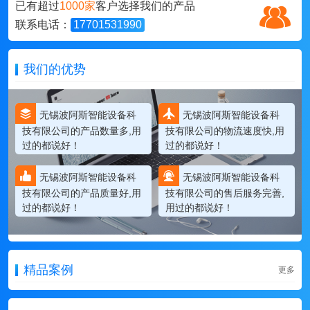
已有超过
1000家
客户选择我们的产品
联系电话：
17701531990
我们的优势
无锡波阿斯智能设备科
无锡波阿斯智能设备科
技有限公司的产品数量多,用
技有限公司的物流速度快,用
过的都说好！
过的都说好！
无锡波阿斯智能设备科
无锡波阿斯智能设备科
技有限公司的产品质量好,用
技有限公司的售后服务完善,
过的都说好！
用过的都说好！
精品案例
更多