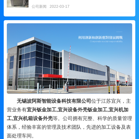
公司新闻
2022-03-17
无锡波阿斯智能设备科技有限公司
位于江苏宜兴，主
营业务有
宜兴钣金加工,宜兴设备外壳钣金加工,宜兴机加
工,宜兴机箱设备外壳
等。公司拥有完整、科学的质量管理
体系，经验丰富的管理及技术团队，先进的加工设备及表
面处理车间。