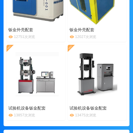
钣金外壳配套
钣金外壳配套
12751次浏览
12027次浏览
试验机设备钣金配套
试验机设备钣金配套
13857次浏览
13475次浏览