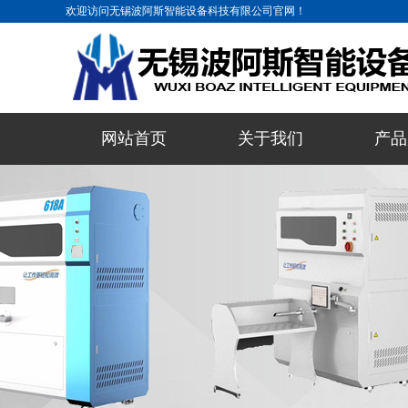
欢迎访问无锡波阿斯智能设备科技有限公司官网！
网站首页
关于我们
产品