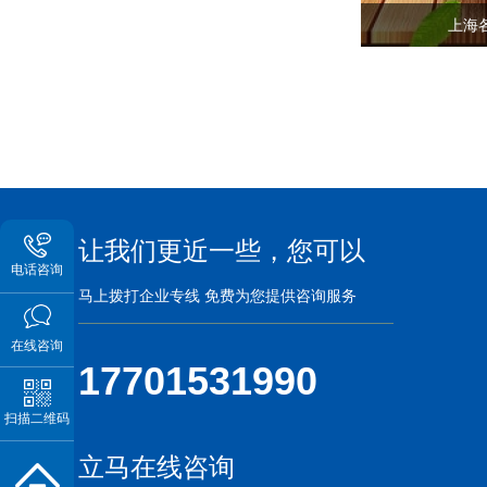
上海
让我们更近一些，您可以
电话咨询
马上拨打企业专线 免费为您提供咨询服务
在线咨询
17701531990
扫描二维码
立马在线咨询