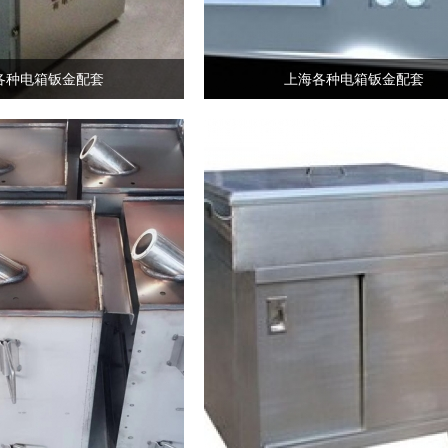
各种电箱钣金配套
上海各种电箱钣金配套