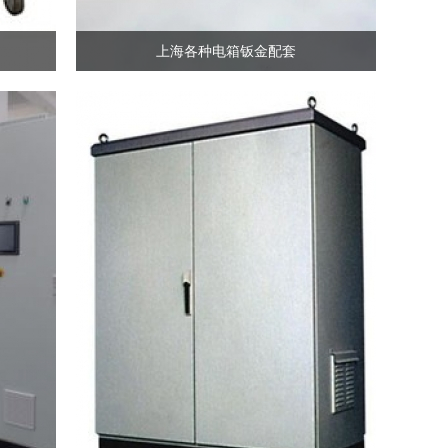
上海各种电箱钣金配套