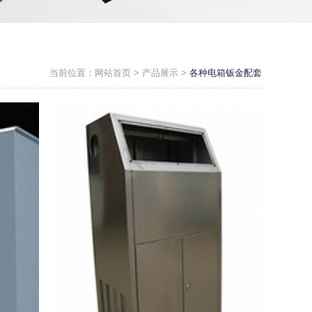
当前位置：
网站首页
>
产品展示
>
各种电箱钣金配套