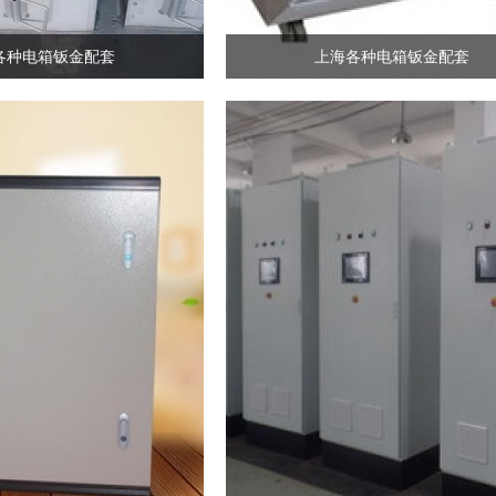
各种电箱钣金配套
上海各种电箱钣金配套