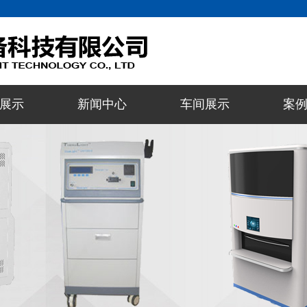
展示
新闻中心
车间展示
案