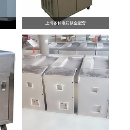
上海各种电箱钣金配套