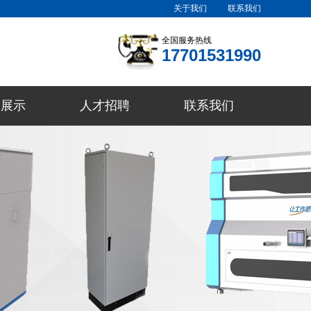
关于我们
联系我们
全国服务热线
17701531990
例展示
人才招聘
联系我们